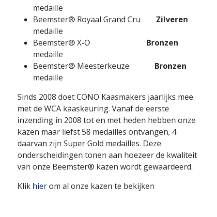
medaille
Beemster® Royaal Grand Cru
Zilveren
medaille
Beemster® X-O
Bronzen
medaille
Beemster® Meesterkeuze
Bronzen
medaille
Sinds 2008 doet CONO Kaasmakers jaarlijks mee
met de WCA kaaskeuring. Vanaf de eerste
inzending in 2008 tot en met heden hebben onze
kazen maar liefst 58 medailles ontvangen, 4
daarvan zijn Super Gold medailles. Deze
onderscheidingen tonen aan hoezeer de kwaliteit
van onze Beemster® kazen wordt gewaardeerd.
Klik
hier
om al onze kazen te bekijken