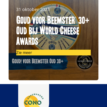
31 oktober 2023
Goud voor Beemster® 30+
Oud bij World Cheese
Awards
Zie meer