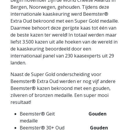
Bergen, Noorwegen, gehouden. Tijdens deze
internationale kaaskeuring werd Beemster®
Extra Oud bekroond met een Super Gold medaille.
Daarmee behoort deze gerijpte kaas tot één van
de beste kazen ter wereld! In totaal werden maar
liefst 3.500 kazen uit alle hoeken van de wereld in
de kaaskeuring beoordeeld door een
internationaal panel van 230 kaasexperts uit 29
landen.
Naast de Super Gold onderscheiding voor
Beemster® Extra Oud werden er nog vijf andere
Beemster® kazen bekroond met een gouden,
zilveren of bronzen medaille. Een super mooi
resultaat!
Beemster® Geit
Gouden
medaille
Beemster® 30+ Oud
Gouden