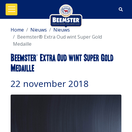
Menu openen/sluiten
Home
Nieuws
Nieuws
Beemster® Extra Oud wint Super Gold
Medaille
Beemster® Extra Oud wint Super Gold
Medaille
22 november 2018