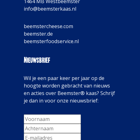
1464 MB Westbeemster
info@beemsterkaas.nl
beemstercheese.com
beemster.de
beemsterfoodservice.nl
Nieuwsbrief
Wil je een paar keer per jaar op de
hoogte worden gebracht van nieuws
en acties over Beemster® kaas? Schrijf
je dan in voor onze nieuwsbrief: