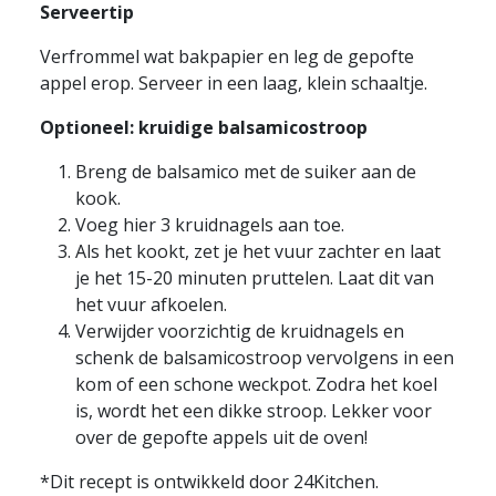
Serveertip
Verfrommel wat bakpapier en leg de gepofte
appel erop. Serveer in een laag, klein schaaltje.
Optioneel: k
ruidige balsamicostroop
Breng de balsamico met de suiker aan de
kook.
Voeg hier 3 kruidnagels aan toe.
Als het kookt, zet je het vuur zachter en laat
je het 15-20 minuten pruttelen. Laat dit van
het vuur afkoelen.
Verwijder voorzichtig de kruidnagels en
schenk de balsamicostroop vervolgens in een
kom of een schone weckpot. Zodra het koel
is, wordt het een dikke stroop. Lekker voor
over de gepofte appels uit de oven!
*Dit recept is ontwikkeld door 24Kitchen.