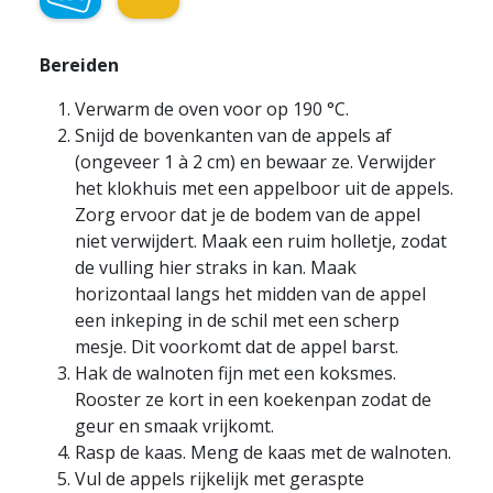
Bereiden
Verwarm de oven voor op 190 °C.
Snijd de bovenkanten van de appels af
(ongeveer 1 à 2 cm) en bewaar ze. Verwijder
het klokhuis met een appelboor uit de appels.
Zorg ervoor dat je de bodem van de appel
niet verwijdert. Maak een ruim holletje, zodat
de vulling hier straks in kan. Maak
horizontaal langs het midden van de appel
een inkeping in de schil met een scherp
mesje. Dit voorkomt dat de appel barst.
Hak de walnoten fijn met een koksmes.
Rooster ze kort in een koekenpan zodat de
geur en smaak vrijkomt.
Rasp de kaas. Meng de kaas met de walnoten.
Vul de appels rijkelijk met geraspte